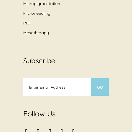
Micropigmentation
Microneedling
PRP
Mesotherapy
Subscribe
Follow Us