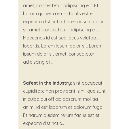
amet, consectetur adipiscing elit. Et
harum quidem rerum facilis est et
expedita distinctio. Lorem ipsum dolor
sit amet, consectetur adipiscing elit.
Maecenas id est sed lacus volutpat
lobortis. Lorem ipsum dolor sit. Lorem
ipsum dolor sit amet, consectetur
adipiscing elit.
Safest in the industry:
sint occaecati
cupiditate non provident, similique sunt
in culpa qui officia deserunt mollitia
animi, id est laborum et dolorum fuga.
Et harum quidem rerum facilis est et
expedita distinctio..