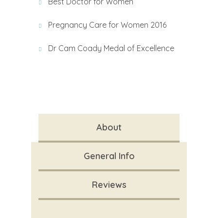
Best Doctor for Women
Pregnancy Care for Women 2016
Dr Cam Coady Medal of Excellence
About
General Info
Reviews