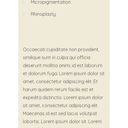
Micropigmentation
Rhinoplasty
Occaecati cupiditate non provident,
similique sunt in culpa qui officia
deserunt mollitia animi, id est laborum
et dolorum fuga. Lorem ipsum dolor sit
amet, consectetur adipiscing elit. Et
harum quidem rerum facilis est et
expedita distinctio. Lorem ipsum dolor
sit amet, consectetur adipiscing elit.
Maecenas id est sed lacus volutpat
lobortis. Lorem ipsum dolor sit. Lorem