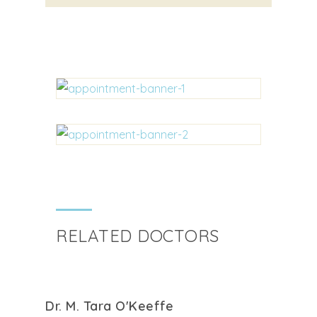
RELATED DOCTORS
Dr. M. Tara O'Keeffe