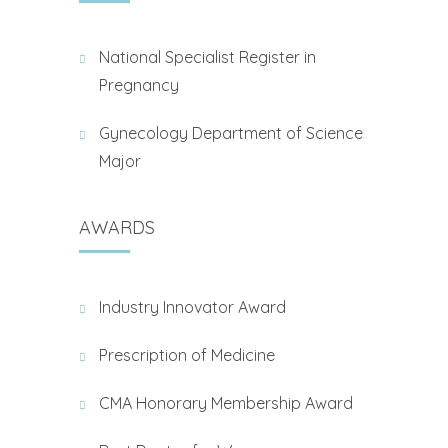
National Specialist Register in
Pregnancy
Gynecology Department of Science
Major
AWARDS
Industry Innovator Award
Prescription of Medicine
CMA Honorary Membership Award