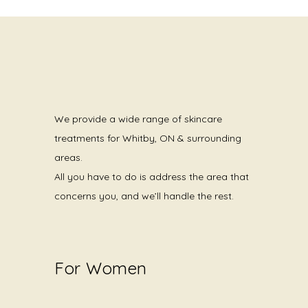
We provide a wide range of skincare
treatments for Whitby, ON & surrounding
areas.
All you have to do is address the area that
concerns you, and we’ll handle the rest.
For Women