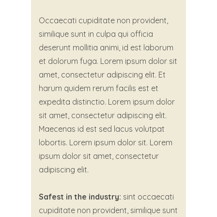
Occaecati cupiditate non provident,
similique sunt in culpa qui officia
deserunt mollitia animi, id est laborum
et dolorum fuga. Lorem ipsum dolor sit
amet, consectetur adipiscing elit. Et
harum quidem rerum facilis est et
expedita distinctio. Lorem ipsum dolor
sit amet, consectetur adipiscing elit.
Maecenas id est sed lacus volutpat
lobortis. Lorem ipsum dolor sit. Lorem
ipsum dolor sit amet, consectetur
adipiscing elit.
Safest in the industry:
sint occaecati
cupiditate non provident, similique sunt