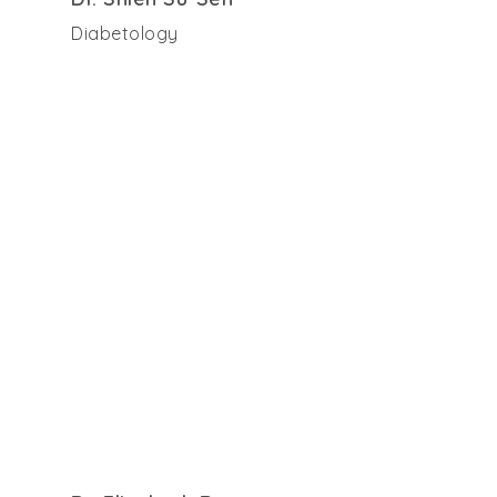
Diabetology