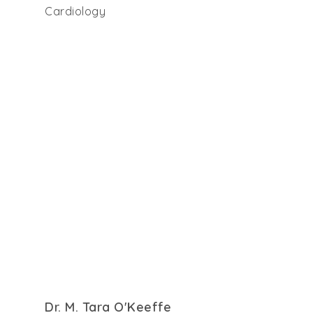
Cardiology
Dr. M. Tara O'Keeffe