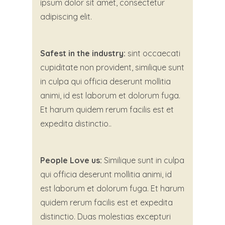
ipsum dolor sit amet, consectetur
adipiscing elit.
Safest in the industry:
sint occaecati
cupiditate non provident, similique sunt
in culpa qui officia deserunt mollitia
animi, id est laborum et dolorum fuga.
Et harum quidem rerum facilis est et
expedita distinctio..
People Love us:
Similique sunt in culpa
qui officia deserunt mollitia animi, id
est laborum et dolorum fuga. Et harum
quidem rerum facilis est et expedita
distinctio. Duas molestias excepturi