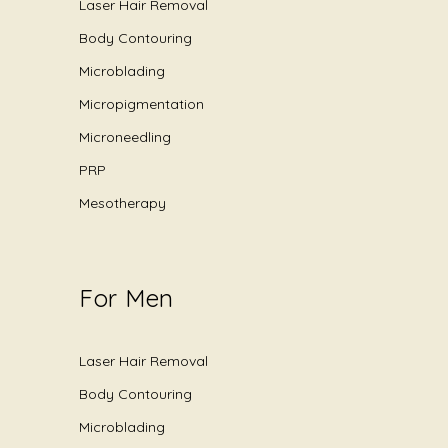
Laser Hair Removal
Body Contouring
Microblading
Micropigmentation
Microneedling
PRP
Mesotherapy
For Men
Laser Hair Removal
Body Contouring
Microblading