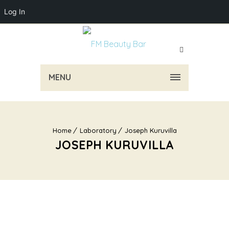
Log In
MENU
Home
Laboratory
Joseph Kuruvilla
JOSEPH KURUVILLA