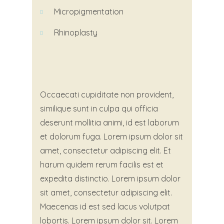
Micropigmentation
Rhinoplasty
Occaecati cupiditate non provident,
similique sunt in culpa qui officia
deserunt mollitia animi, id est laborum
et dolorum fuga. Lorem ipsum dolor sit
amet, consectetur adipiscing elit. Et
harum quidem rerum facilis est et
expedita distinctio. Lorem ipsum dolor
sit amet, consectetur adipiscing elit.
Maecenas id est sed lacus volutpat
lobortis. Lorem ipsum dolor sit. Lorem