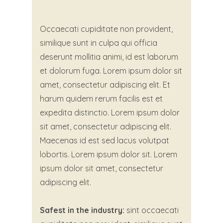
Occaecati cupiditate non provident,
similique sunt in culpa qui officia
deserunt mollitia animi, id est laborum
et dolorum fuga. Lorem ipsum dolor sit
amet, consectetur adipiscing elit. Et
harum quidem rerum facilis est et
expedita distinctio. Lorem ipsum dolor
sit amet, consectetur adipiscing elit.
Maecenas id est sed lacus volutpat
lobortis. Lorem ipsum dolor sit. Lorem
ipsum dolor sit amet, consectetur
adipiscing elit.
Safest in the industry:
sint occaecati