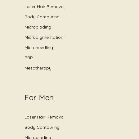
Laser Hair Removal
Body Contouring
Microblading
Micropigmentation
Microneedling
PRP
Mesotherapy
For Men
Laser Hair Removal
Body Contouring
Microblading