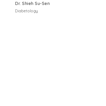
Dr. Shieh Su-Sen
Diabetology