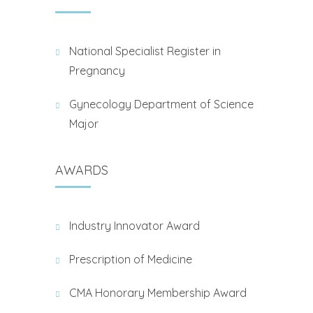
National Specialist Register in
Pregnancy
Gynecology Department of Science
Major
AWARDS
Industry Innovator Award
Prescription of Medicine
CMA Honorary Membership Award