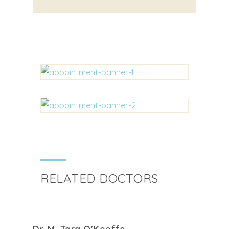
RELATED DOCTORS