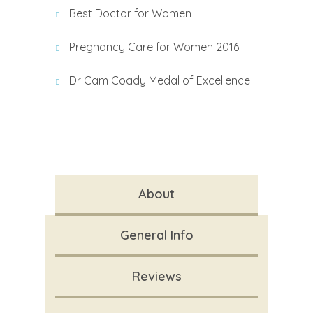
Best Doctor for Women
Pregnancy Care for Women 2016
Dr Cam Coady Medal of Excellence
About
General Info
Reviews