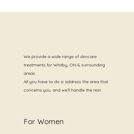
We provide a wide range of skincare
treatments for Whitby, ON & surrounding
areas.
All you have to do is address the area that
concerns you, and we’ll handle the rest.
For Women