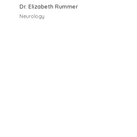
Dr. Elizabeth Rummer
Neurology