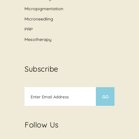
Micropigmentation
Microneedling
PRP
Mesotherapy
Subscribe
Follow Us