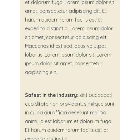
et dolorum fuga. Lorem ipsum dolor sit
amet, consectetur adipiscing elit. Et
harum quidem rerum facilis est et
expedita distinctio. Lorem ipsum dolor
sit amet, consectetur adipiscing elit.
Maecenas id est sed lacus volutpat
lobortis. Lorem ipsum dolor sit. Lorem
ipsum dolor sit amet, consectetur
adipiscing elit.
Safest in the industry:
sint occaecati
cupiditate non provident, similique sunt
in culpa qui officia deserunt mollitia
animi, id est laborum et dolorum fuga.
Et harum quidem rerum facilis est et
expedita distinctio..